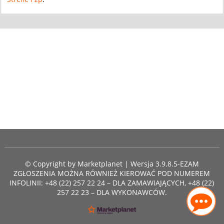
© Copyright by
Marketplanet
| Wersja 3.9.8.5-EZAM
ZGŁOSZENIA MOŻNA RÓWNIEŻ KIEROWAĆ POD NUMEREM
INFOLINII: +48 (22) 257 22 24 – DLA ZAMAWIAJĄCYCH, +48 (22)
257 22 23 – DLA WYKONAWCÓW.